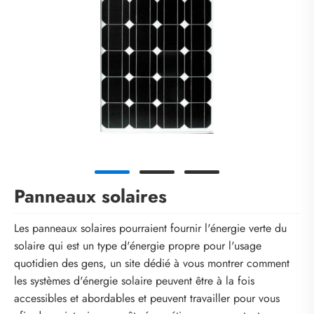
Panneaux solaires
Les panneaux solaires pourraient fournir l'énergie verte du
solaire qui est un type d'énergie propre pour l'usage
quotidien des gens, un site dédié à vous montrer comment
les systèmes d'énergie solaire peuvent être à la fois
accessibles et abordables et peuvent travailler pour vous