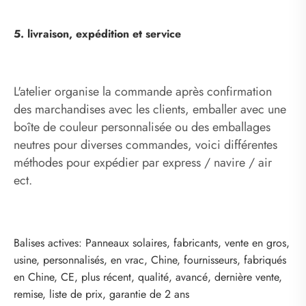
5. livraison, expédition et service
L'atelier organise la commande après confirmation
des marchandises avec les clients, emballer avec une
boîte de couleur personnalisée ou des emballages
neutres pour diverses commandes, voici différentes
méthodes pour expédier par express / navire / air
ect.
Balises actives: Panneaux solaires, fabricants, vente en gros,
usine, personnalisés, en vrac, Chine, fournisseurs, fabriqués
en Chine, CE, plus récent, qualité, avancé, dernière vente,
remise, liste de prix, garantie de 2 ans