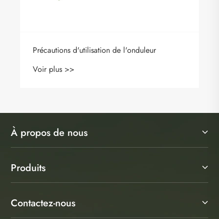
À propos de nous
Produits
Contactez-nous