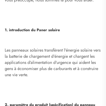
vous préoccupe, nous sommes là pour vous aider.
1. introduction du Paner solaire
Les panneaux solaires transfèrent l'énergie solaire vers
la batterie de chargement d'énergie et chargent les
applications d'alimentation d'urgence qui aident les
gens à économiser plus de carburants et à construire
une vie verte.
2. paramètre du produit (spécification) du panneau