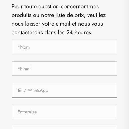
Pour toute question concernant nos
produits ou notre liste de prix, veuillez
nous laisser votre e-mail et nous vous
contacterons dans les 24 heures.