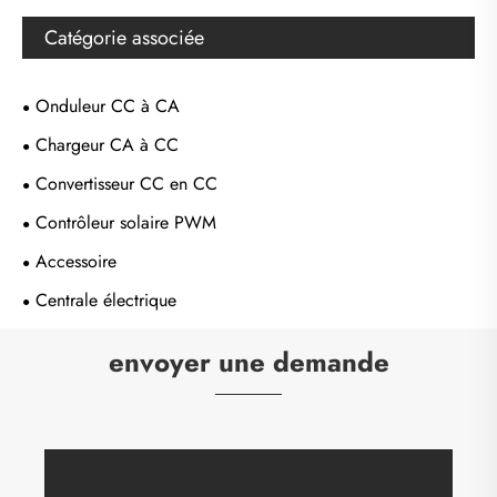
Catégorie associée
Onduleur CC à CA
Chargeur CA à CC
Convertisseur CC en CC
Contrôleur solaire PWM
Accessoire
Centrale électrique
envoyer une demande