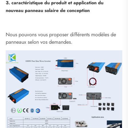
3. caractéristique du produit et application du
nouveau panneau solaire de conception
Nous pouvons vous proposer différents modèles de
panneaux selon vos demandes.