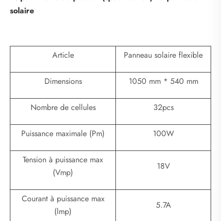
solaire
Article
Panneau solaire flexible
Dimensions
1050 mm * 540 mm
Nombre de cellules
32pcs
Puissance maximale (Pm)
100W
Tension à puissance max
18V
(Vmp)
Courant à puissance max
5.7A
(lmp)