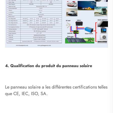
4. Qualification du produit du panneau solaire
Le panneau solaire a les différentes certifications telles
que CE, IEC, ISO, SA.