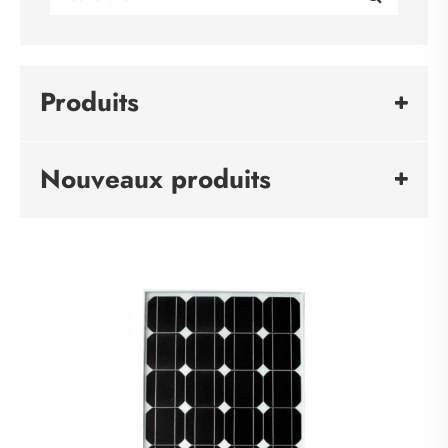
Produits
Nouveaux produits