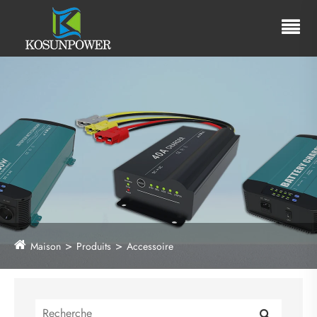
Maison
Produits
Accessoire