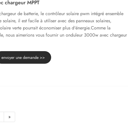
c chargeur MPPT
chargeur de batterie, le contrôleur solaire pwm intégré ensemble
solaire, il est facile à utiliser avec des panneaux solaires,
e solaire verte pourrait économiser plus d'énergie.Comme la
lle, nous aimerions vous fournir un onduleur 3000w avec chargeur
envoyer une demande >>
»