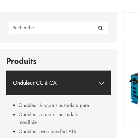
Produits
Onduleur CC à CA

Onduleur à onde sinusoïdale pure
Onduleur à onde sinusoïdale
modifiée
Onduleur avec transfert ATS