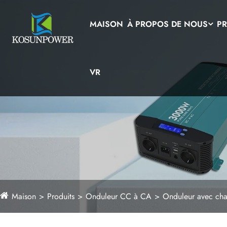
MAISON
À PROPOS DE NOUS
PR
VR
Maison
Produits
Onduleur CC à CA
Onduleur avec ch