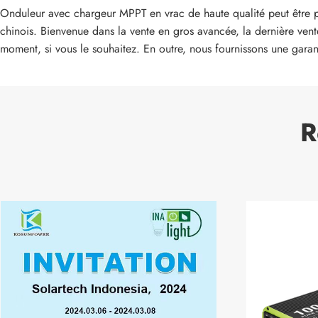
Onduleur avec chargeur MPPT en vrac de haute qualité peut être pe
chinois. Bienvenue dans la vente en gros avancée, la dernière ven
moment, si vous le souhaitez. En outre, nous fournissons une garant
R