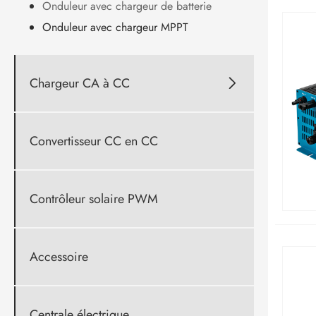
Onduleur avec chargeur de batterie
Onduleur avec chargeur MPPT
Chargeur CA à CC

Convertisseur CC en CC
Contrôleur solaire PWM
Accessoire
Centrale électrique