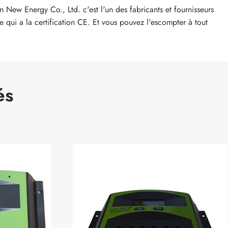
New Energy Co., Ltd. c'est l'un des fabricants et fournisseurs
 qui a la certification CE. Et vous pouvez l'escompter à tout
és