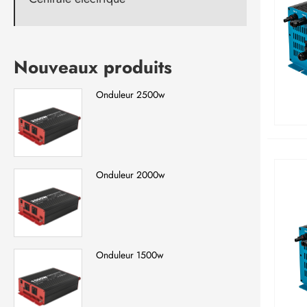
Nouveaux produits
Onduleur 2500w
Onduleur 2000w
Onduleur 1500w