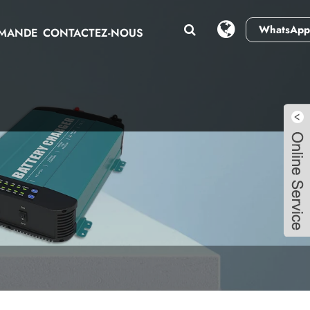
WhatsApp
EMANDE
CONTACTEZ-NOUS
Live