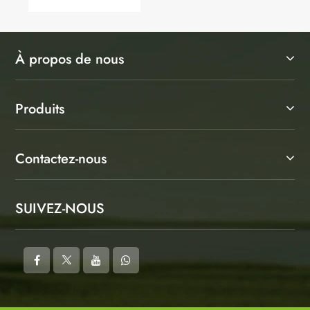
À propos de nous
Produits
Contactez-nous
SUIVEZ-NOUS