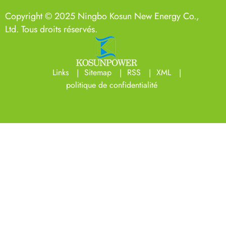
Copyright © 2025 Ningbo Kosun New Energy Co.,
Ltd. Tous droits réservés.
Links
Sitemap
RSS
XML
politique de confidentialité