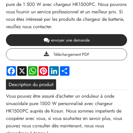
pure de 1 500 W avec chargeur HK1500PC. Nous pouvons
vous fournir un service professionnel et un meilleur prix. Si
vous êtes intéressé par les produits de chargeur de batterie,
veuillez nous contacter.
envoyer une demande
Téléchargement PDF
Facebook
X
WhatsApp
Pinterest
LinkedIn
Share
Description du produit
Vous pouvez être assuré d'acheter un onduleur à onde
sinusoïdale pure 1500 W personnalisé avec chargeur
HK1500PC auprès de Kosun. Nous sommes impatients de
coopérer avec vous, si vous souhaitez en savoir plus, vous
pouvez nous consulter dès maintenant, nous vous