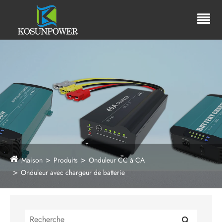
Maison
Produits
Onduleur CC à CA
Onduleur avec chargeur de batterie