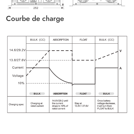
Courbe de charge