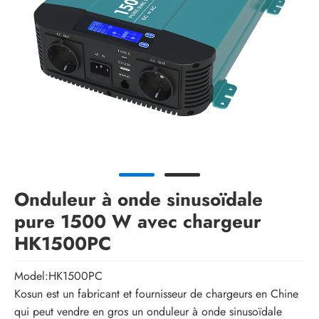
Onduleur à onde sinusoïdale
pure 1500 W avec chargeur
HK1500PC
Model:HK1500PC
Kosun est un fabricant et fournisseur de chargeurs en Chine
qui peut vendre en gros un onduleur à onde sinusoïdale