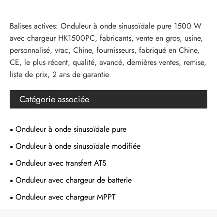
Balises actives: Onduleur à onde sinusoïdale pure 1500 W
avec chargeur HK1500PC, fabricants, vente en gros, usine,
personnalisé, vrac, Chine, fournisseurs, fabriqué en Chine,
CE, le plus récent, qualité, avancé, dernières ventes, remise,
liste de prix, 2 ans de garantie
Catégorie associée
Onduleur à onde sinusoïdale pure
Onduleur à onde sinusoïdale modifiée
Onduleur avec transfert ATS
Onduleur avec chargeur de batterie
Onduleur avec chargeur MPPT