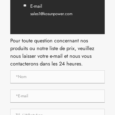
E-mail

sales1@kosunpower.com
Pour toute question concernant nos
produits ou notre liste de prix, veuillez
nous laisser votre e-mail et nous vous
contacterons dans les 24 heures.