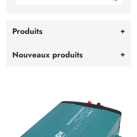
Produits
Nouveaux produits